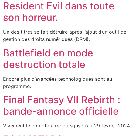
Resident Evil dans toute
son horreur.
Un des titres se fait détruire après l’ajout d’un outil de
gestion des droits numériques (DRM).
Battlefield en mode
destruction totale
Encore plus d’avancées technologiques sont au
programme.
Final Fantasy VII Rebirth :
bande-annonce officielle
Vivement le compte à rebours jusqu’au 29 février 2024.