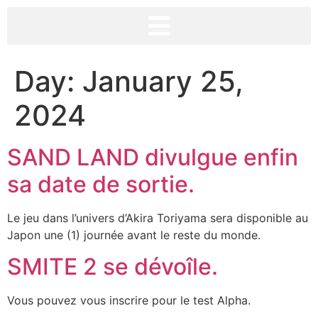
Day:
January 25,
2024
SAND LAND divulgue enfin
sa date de sortie.
Le jeu dans l’univers d’Akira Toriyama sera disponible au
Japon une (1) journée avant le reste du monde.
SMITE 2 se dévoîle.
Vous pouvez vous inscrire pour le test Alpha.