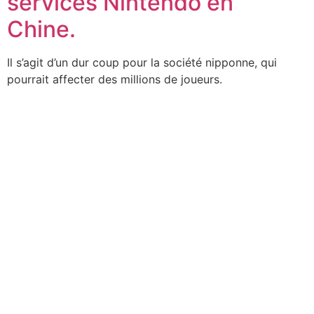
services Nintendo en
Chine.
Il s’agit d’un dur coup pour la société nipponne, qui
pourrait affecter des millions de joueurs.