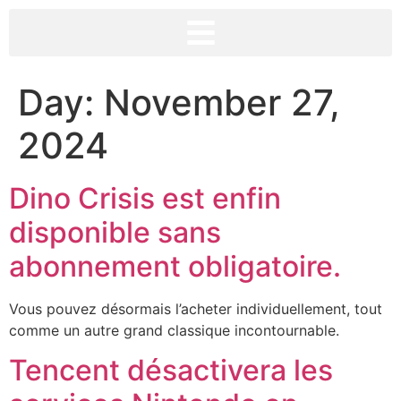
Day:
November 27,
2024
Dino Crisis est enfin
disponible sans
abonnement obligatoire.
Vous pouvez désormais l’acheter individuellement, tout
comme un autre grand classique incontournable.
Tencent désactivera les