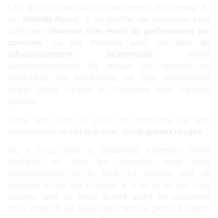
Lors d’une présentation toute récente, le directeur du
jeu
Hideaki Itsuno
, a su profiter de l’occasion pour
confirmer l’
absence d’un mode de performance sur
consoles
. Le jeu tournera avec un
taux de
rafraîchissement déverrouillé
, visant
approximativement 30 images par seconde ou
davantage. Par expérience, ce type d’expérience
risque d’être inégale et frustrante pour certains
joueurs.
Aussi tard dans un cycle de marketing, ce type
d’information ne fait que lever des
drapeaux rouges
.
Or, si vous avez la possibilité d’attendre avant
d’acheter ce titre sur consoles, nous vous
recommandons de le faire. En prenant soin de
visionner et lire des critiques à la sortie du jeu, vous
pourrez faire un choix éclairé avant de compléter
votre achat. Il est aussi important de garder à l’esprit