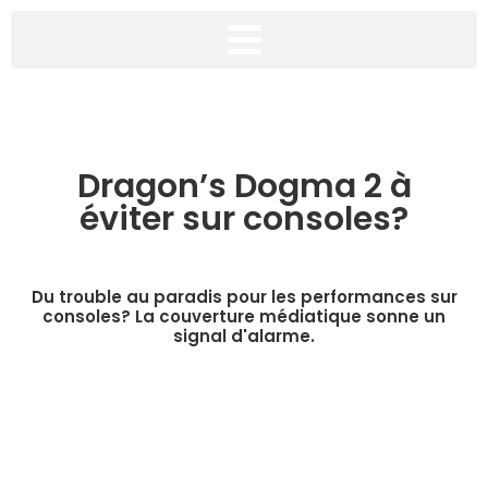
Dragon’s Dogma 2 à
éviter sur consoles?
Du trouble au paradis pour les performances sur
consoles? La couverture médiatique sonne un
signal d'alarme.