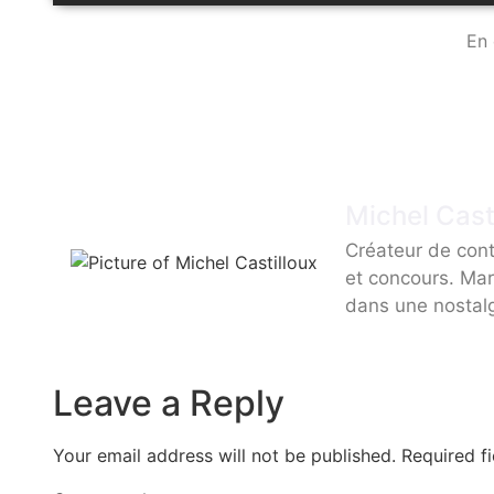
En 
Michel Cast
Créateur de cont
et concours. Mar
dans une nostal
Leave a Reply
Your email address will not be published.
Required f