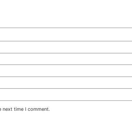
e next time I comment.