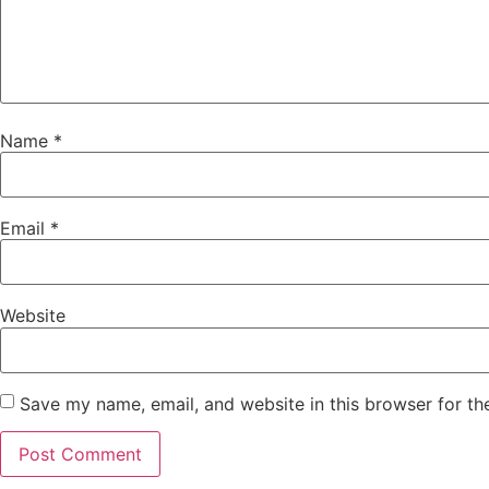
Name
*
Email
*
Website
Save my name, email, and website in this browser for th