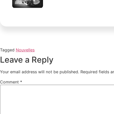
Tagged
Nouvelles
Leave a Reply
Your email address will not be published.
Required fields 
Comment
*