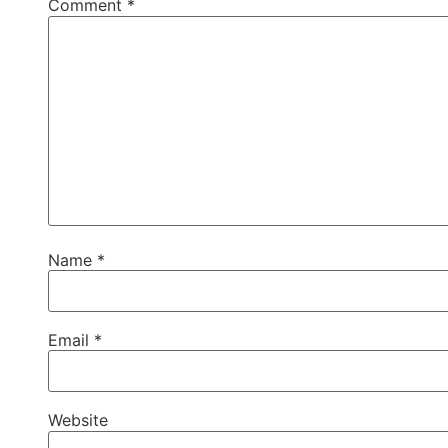
Comment
*
Name
*
Email
*
Website