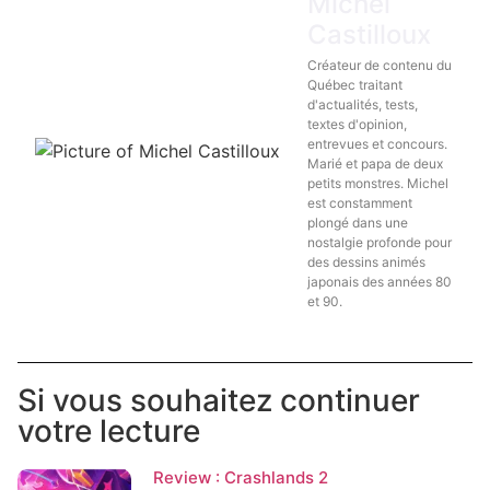
Michel
Castilloux
Créateur de contenu du
Québec traitant
d'actualités, tests,
textes d'opinion,
entrevues et concours.
Marié et papa de deux
petits monstres. Michel
est constamment
plongé dans une
nostalgie profonde pour
des dessins animés
japonais des années 80
et 90.
Si vous souhaitez continuer
votre lecture
Review : Crashlands 2