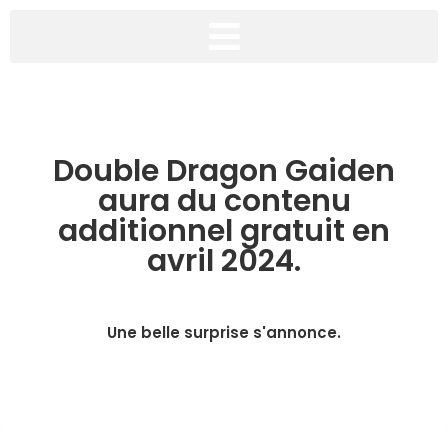
Double Dragon Gaiden
aura du contenu
additionnel gratuit en
avril 2024.
Une belle surprise s'annonce.