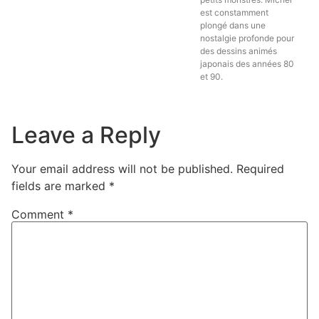
est constamment
plongé dans une
nostalgie profonde pour
des dessins animés
japonais des années 80
et 90.
Leave a Reply
Your email address will not be published.
Required
fields are marked
*
Comment
*