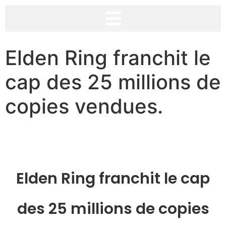
Elden Ring franchit le
cap des 25 millions de
copies vendues.
Elden Ring franchit le cap
des 25 millions de copies