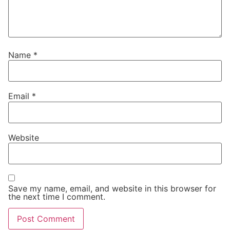
Name
*
Email
*
Website
Save my name, email, and website in this browser for
the next time I comment.