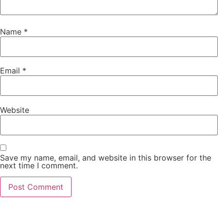
Name
*
Email
*
Website
Save my name, email, and website in this browser for the
next time I comment.