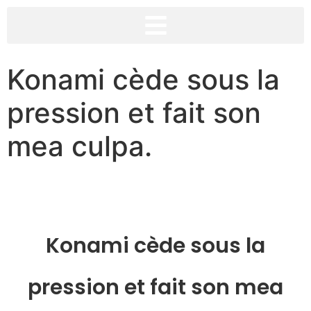
Konami cède sous la
pression et fait son
mea culpa.
Konami cède sous la
pression et fait son mea