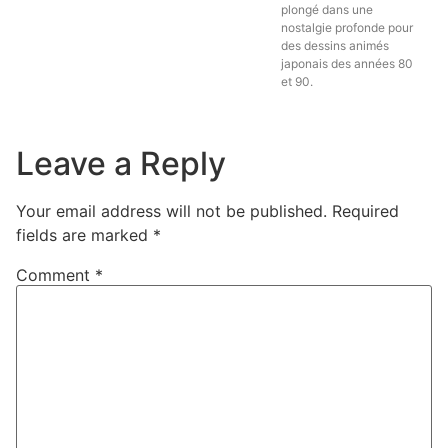
plongé dans une
nostalgie profonde pour
des dessins animés
japonais des années 80
et 90.
Leave a Reply
Your email address will not be published.
Required
fields are marked
*
Comment
*