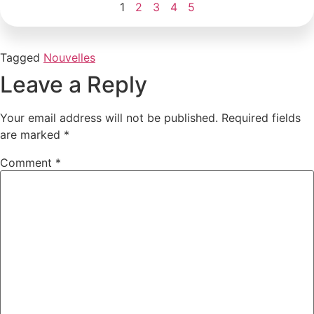
1
2
3
4
5
Tagged
Nouvelles
Leave a Reply
Your email address will not be published.
Required fields
are marked
*
Comment
*