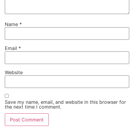
Name
*
Email
*
Website
Save my name, email, and website in this browser for
the next time I comment.