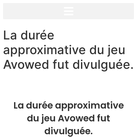
La durée
approximative du jeu
Avowed fut divulguée.
La durée approximative
du jeu Avowed fut
divulguée.