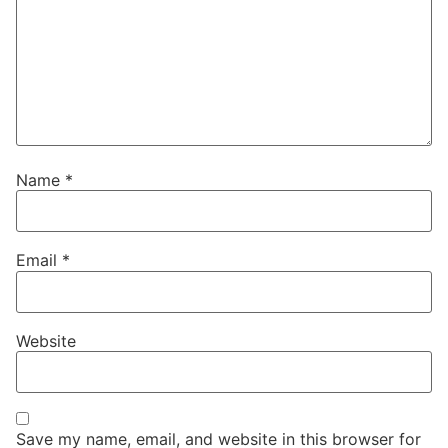
Name
*
Email
*
Website
Save my name, email, and website in this browser for