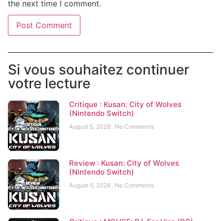
the next time I comment.
Si vous souhaitez continuer
votre lecture
Critique : Kusan: City of Wolves
(Nintendo Switch)
August 5, 2026
No Comments
Review : Kusan: City of Wolves
(Nintendo Switch)
August 5, 2026
No Comments