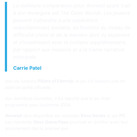
La meilleure comparaison pour Avowed ayant trait
à son envergure est The Outer Worlds. Les joueurs
peuvent s'attendre à une expérience
majoritairement similaire, en fonction du niveau de
difficulté choisi et de la manière dont ils explorent
et s'investissent avec le contenu supplémentaire,
par rapport aux missions et à la trame narrative
principale.
Carrie Patel
Issu de l’univers
Pillars of Eternity
, le jeu n’a toujours pas de
date de sortie officielle.
Aux dernières nouvelles, il fut reporté que le jeu était
programmé pour l’automne 2024.
Avowed
sera disponible sur consoles
Xbox Series
et sur
PC
.
Les membres
Xbox Game Pass
pourront en profiter avec leur
abonnement dès le premier jour.