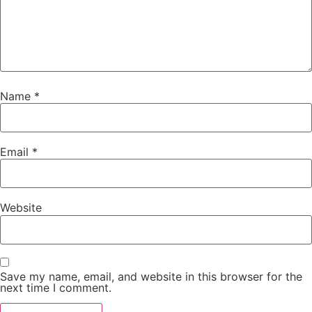
Name
*
Email
*
Website
Save my name, email, and website in this browser for the
next time I comment.