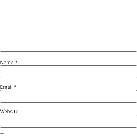
Name
*
Email
*
Website