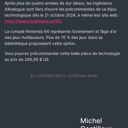
Après plus de quatre années de dur labeur, les ingénieurs
d’Analogue sont fiers d’ouvrir les précommandes de ce bijou
technologique dès le 21 octobre 2024, à même leur site web :
https://www.analogue.co/3d
.
La console Nintendo 64 représente l’avènement et l’âge d’or
des jeux multijoueurs. Plus de 70 % des jeux dans sa
bibliothèque proposaient cette option.
Vous pourrez précommander cette belle pièce de technologie
au prix de 249,99 $ US.
En collaboration continue avec
Michel