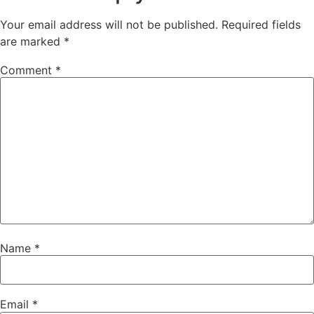
Your email address will not be published.
Required fields
are marked
*
Comment
*
Name
*
Email
*