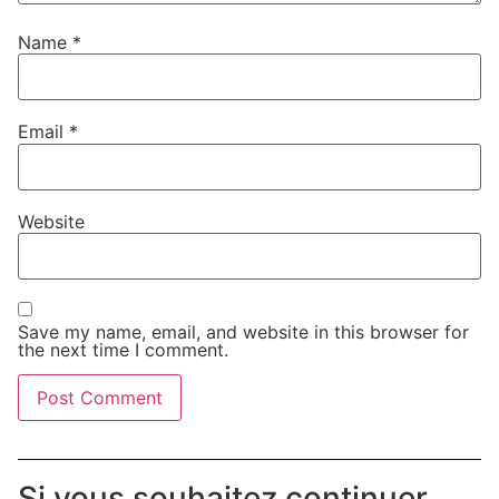
Name
*
Email
*
Website
Save my name, email, and website in this browser for
the next time I comment.
Si vous souhaitez continuer