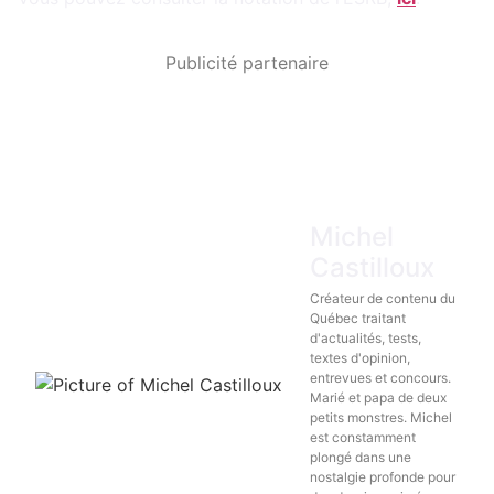
Publicité partenaire
Michel
Castilloux
Créateur de contenu du
Québec traitant
d'actualités, tests,
textes d'opinion,
entrevues et concours.
Marié et papa de deux
petits monstres. Michel
est constamment
plongé dans une
nostalgie profonde pour