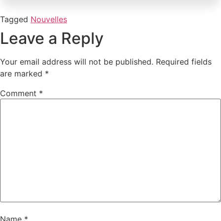
Tagged
Nouvelles
Leave a Reply
Your email address will not be published.
Required fields
are marked
*
Comment
*
Name
*