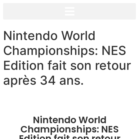
Nintendo World
Championships: NES
Edition fait son retour
après 34 ans.
Nintendo World
Championships: NES
Edition fait son retour