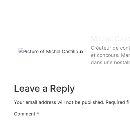
Michel Cast
Créateur de cont
et concours. Mar
dans une nostal
Leave a Reply
Your email address will not be published.
Required f
Comment
*