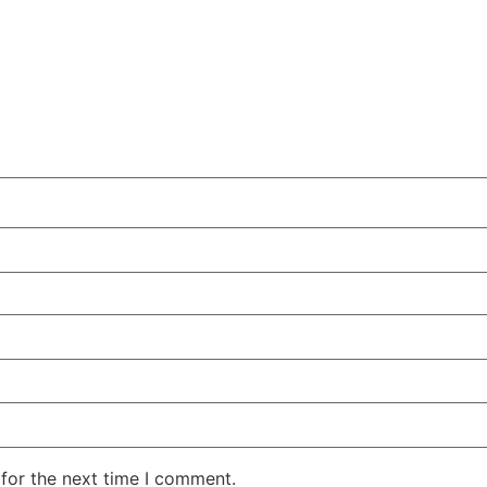
for the next time I comment.