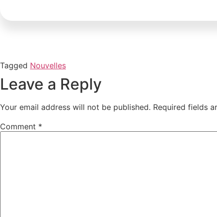
Tagged
Nouvelles
Leave a Reply
Your email address will not be published.
Required fields 
Comment
*