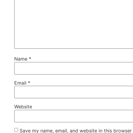
Name
*
Email
*
Website
Save my name, email, and website in this browser 