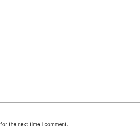
for the next time I comment.