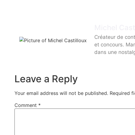
Michel Cast
Créateur de cont
et concours. Mar
dans une nostal
Leave a Reply
Your email address will not be published.
Required f
Comment
*