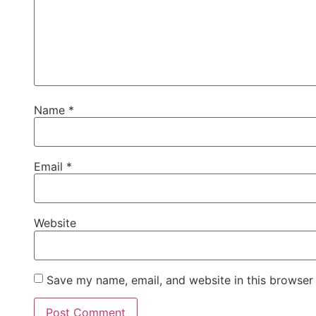
Name
*
Email
*
Website
Save my name, email, and website in this browser 