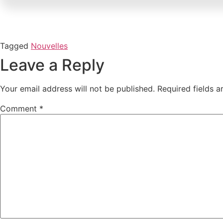
Tagged
Nouvelles
Leave a Reply
Your email address will not be published.
Required fields 
Comment
*