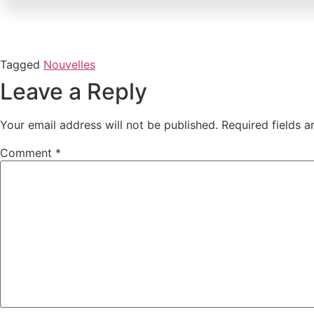
Tagged
Nouvelles
Leave a Reply
Your email address will not be published.
Required fields 
Comment
*