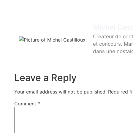
Michel Cast
Créateur de cont
et concours. Mar
dans une nostal
Leave a Reply
Your email address will not be published.
Required f
Comment
*