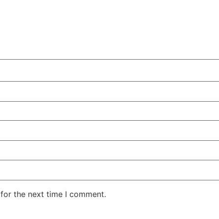
for the next time I comment.