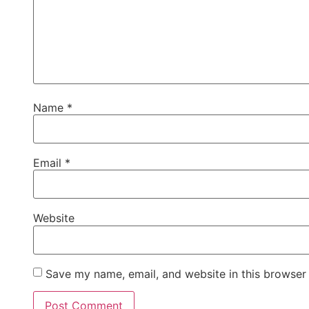
Name
*
Email
*
Website
Save my name, email, and website in this browser 